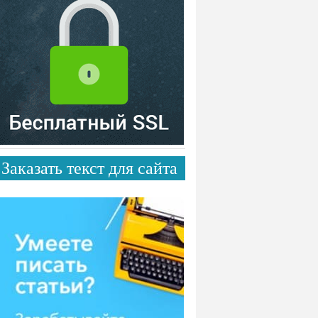
Заказать текст для сайта