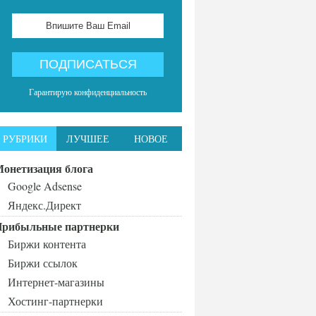
Гарантирую конфиденциальность
РУБРИКИ
ЛУЧШЕЕ
НОВОЕ
онетизация блога
Google Adsense
Яндекс.Директ
рибыльные партнерки
Биржи контента
Биржи ссылок
Интернет-магазины
Хостинг-партнерки