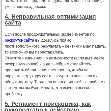
вместо этого, продолжать добавлять новые страницы
уже с новым адресом.
4. Неправильная оптимизация
сайта
Если после продолжительных экспериментов по
раскрутке сайта
вы добились прямо
противоположного результата – рейтинг начал падать,
то возможно вы перестарались.
Откатите изменения по возможности (если вы имеете
резервную копию) и в дальнейшем старайтесь
проводить обновления постепенно, чтобы не
нарушить структуру сайта, аккуратно вписывая их в
общую картину. Тогда при появлении любых проблем с
контентом вы будете знать, что именно вызвало
проблему.
5. Регламент поисковика, как
руководство к действию