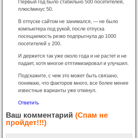
Первый год было стабильно 500 посетителей,
плюс/минус 50.
В отпуске сайтом не занимался, — не было
компьютера под рукой, после отпуска
посещаемость резко подпрыгнула до 1000
посетителей ± 200.
И держится так уже около года и не растет и не
падает, хотя многое отптимизировал и улучшил.
Подскажите, с чем это может быть связано,
понимаю, что факторов много, все более менее
известные варианты уже откинул.
Ответить
Ваш комментарий
(Спам не
пройдет!!!)