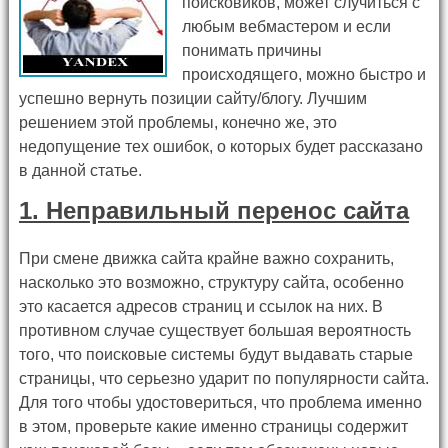
поисковиков, может случиться с
любым вебмастером и если
понимать причины
происходящего, можно быстро и
успешно вернуть позиции сайту/блогу. Лучшим
решением этой проблемы, конечно же, это
недопущение тех ошибок, о которых будет рассказано
в данной статье.
1. Неправильный перенос сайта
При смене движка сайта крайне важно сохранить,
насколько это возможно, структуру сайта, особенно
это касается адресов страниц и ссылок на них. В
противном случае существует большая вероятность
того, что поисковые системы будут выдавать старые
страницы, что серьезно ударит по популярности сайта.
Для того чтобы удостовериться, что проблема именно
в этом, проверьте какие именно страницы содержит