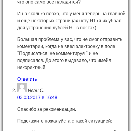
что оно само все наладится?
И на сколько плохо, что у меня теперь на главной
и еще некоторых страницах нету Н1 (я их убрал
для устранения дублей Н1 в постах)
Большая проблема у вас, что не смог отправить
коментарии, когда не ввел электронку в поле
"Подписаться, не комментируя " и не
подписался. До этого выдавало, что имейл
некоректный
Ответить
Иван С.
:
03.03.2017 в 16:48
Спасибо за рекомендации.
Подскажите пожалуйста с такой ситуацией: