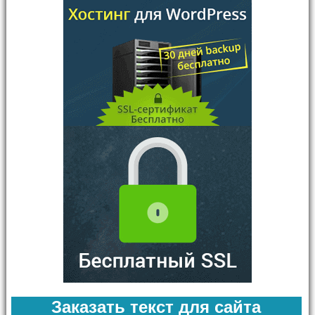
Заказать текст для сайта