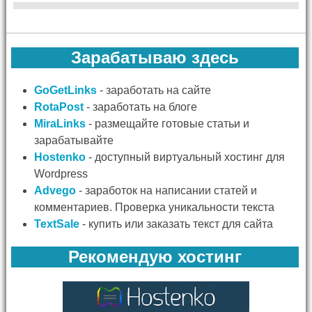
Зарабатываю здесь
GoGetLinks
- заработать на сайте
RotaPost
- заработать на блоге
MiraLinks
- размещайте готовые статьи и
зарабатывайте
Hostenko
- доступный виртуальный хостинг для
Wordpress
Advego
- заработок на написании статей и
комментариев. Проверка уникальности текста
TextSale
- купить или заказать текст для сайта
Рекомендую хостинг