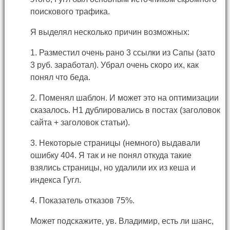
поискового трафика.
Я выделял несколько причин возможных:
1. Разместил очень рано 3 ссылки из Сапы (зато
3 руб. заработал). Убрал очень скоро их, как
понял что беда.
2. Поменял шаблон. И может это на оптимизации
сказалось. Н1 дублировались в постах (заголовок
сайта + заголовок статьи).
3. Некоторые страницы (немного) выдавали
ошибку 404. Я так и не понял откуда такие
взялись страницы, но удалили их из кеша и
индекса Гугл.
4. Показатель отказов 75%.
Может подскажите, ув. Владимир, есть ли шанс,