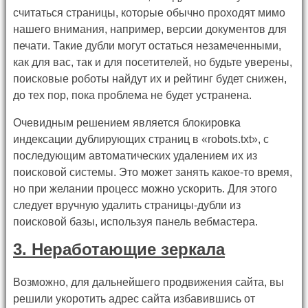
считаться страницы, которые обычно проходят мимо
нашего внимания, например, версии документов для
печати. Такие дубли могут остаться незамеченными,
как для вас, так и для посетителей, но будьте уверены,
поисковые роботы найдут их и рейтинг будет снижен,
до тех пор, пока проблема не будет устранена.
Очевидным решением является блокировка
индексации дублирующих страниц в «robots.txt», с
последующим автоматических удалением их из
поисковой системы. Это может занять какое-то время,
но при желании процесс можно ускорить. Для этого
следует вручную удалить страницы-дубли из
поисковой базы, используя панель вебмастера.
3. Неработающие зеркала
Возможно, для дальнейшего продвижения сайта, вы
решили укоротить адрес сайта избавившись от