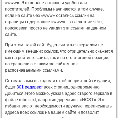
«www». Это вполне логично и удобно для
посетителей. Проблемы начинаются в том случае,
если на сайте без «www» остались ссылки на
страницы содержащие «www», в следствие чего,
поисковики просто не увидят эти ссылки на данном
сайте.
При этом, такой сайт будет считаться зеркалом не
имеющим внешних ссылок, что отрицательно скажется
как на рейтинге сайта, так и на его итоговой позиции,
по сравнению с таким же сайтом но с
распознаваемыми ссылками.
Оптимальным выходом из этой неприятной ситуации,
будет
301 редирект
всех страниц одновременно.
Добиться этого можно, указав адрес старого зеркала в
файле robots.txt, напротив директивы «HOST». Это
избавит вас от необходимости вручную переписывать
адреса всех ссылок на вашем сайте и позволит,