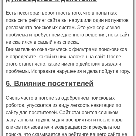
Есть некоторая вероятность того, что в попытках
повысить рейтинг сайта вы нарушили один из пунктов
регламента поисковых систем. Это уже серьезная
проблема и требует немедленного решения, пока сайт
не скатился в самый низ списка.
Внимательно ознакомьтесь с фильтрами поисковиков
и определите, какой из них наложен на сайт. После
этого станет ясно, какие именно действия вызвали
проблемы. Исправьте нарушения и дела пойдут в гору.
6. Влияние посетителей
Очень часто в погоне за одобрением поисковых
роботов, упускается из виду легкость навигации по
сайту для посетителей. Сайт становится слишком
запутанным, трудным для восприятия и после пары
кликов пользователи возвращаются к результатом
поиска, что сказывается на рейтинге вашего сайта не