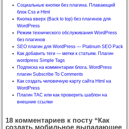
Социальные кнопки без плагина. Плавающий
блок Css и Html
Кнопка вверх (Back to top) без плагинов для
WordPress
Режим технического обслуживания WordPress
без плагинов
SEO плагин для WordPress — Platinum SEO Pack
Как добавить теги — метки к статьям. Плагин
wordpress Simple Tags
Подписка на комментарии блога. WordPress
плагин Subscribe To Comments
Как создать человечную карту сайта Html на
WordPress
Плагин TAC или как проверить шаблон на
внешние ссылки
18 комментариев к посту “Как
создать мобильное выпадающее