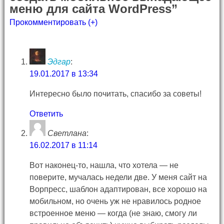
меню для сайта WordPress”
Прокомментировать (+)
Эдгар
:
19.01.2017 в 13:34
Интересно было почитать, спасибо за советы!
Ответить
Светлана
:
16.02.2017 в 11:14
Вот наконец-то, нашла, что хотела — не
поверите, мучалась недели две. У меня сайт на
Ворпресс, шаблон адаптирован, все хорошо на
мобильном, но очень уж не нравилось родное
встроенное меню — когда (не знаю, смогу ли