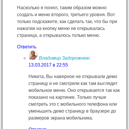
Насколько я понял, таким образом можно
создать и меню второго, третьего уровня. Вот
только подскажите, как сделать так, что бы при
нажатии на кнопку меню не открывалась
страница, а открывалось только меню.
Ответить
Владимир Задорожнюк
:
13.03.2017 в 22:55
Никита, Вы наверное не открывали демо
страницу и не смотрели как там выглядит
мобильное меню. Оно открывается так как
показано на картинке. Только лучше
смотреть это с мобильного телефона или
уменьшить демо страницу в браузере до
размеров экрана мобильника.