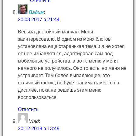
Ответить
Вадим
:
20.03.2017 в 21:44
Весьма достойный мануал. Меня
заинтересовало. В одном из моих блогов
установлена еще старенькая тема и я не хотел
от нее избавляться, адаптировал сам под
мобильные устройства, а вот с меню у меня
немного не получилось. Оно то есть. но меня не
устраивает. Тем более выпадающее, это
отличный фокус, не будет занимать место на
дисплее, пока не решишь этим меню
воспользоваться.
Ответить
Vlad
:
20.12.2018 в 13:49