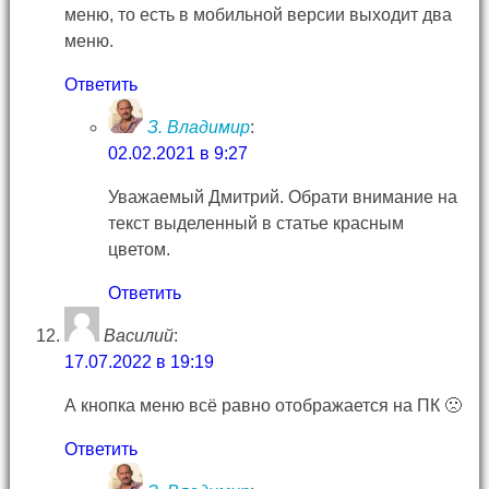
меню, то есть в мобильной версии выходит два
меню.
Ответить
З. Владимир
:
02.02.2021 в 9:27
Уважаемый Дмитрий. Обрати внимание на
текст выделенный в статье красным
цветом.
Ответить
Василий
:
17.07.2022 в 19:19
А кнопка меню всё равно отображается на ПК 🙁
Ответить