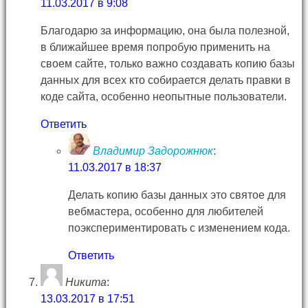
11.03.2017 в 9:08
Благодарю за информацию, она была полезной,
в ближайшее время попробую применить на
своем сайте, только важно создавать копию базы
данных для всех кто собирается делать правки в
коде сайта, особенно неопытные пользователи.
Ответить
Владимир Задорожнюк
:
11.03.2017 в 18:37
Делать копию базы данных это святое для
вебмастера, особенно для любителей
поэкспериментировать с изменением кода.
Ответить
Никита
:
13.03.2017 в 17:51