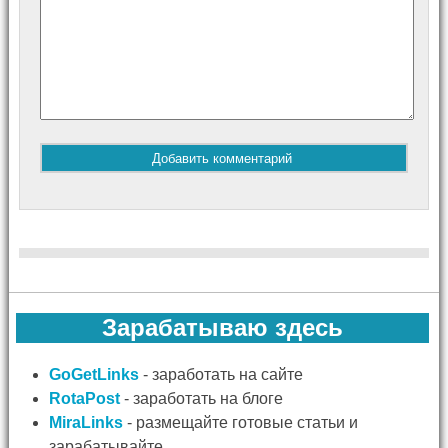
Зарабатываю здесь
GoGetLinks
- заработать на сайте
RotaPost
- заработать на блоге
MiraLinks
- размещайте готовые статьи и
зарабатывайте