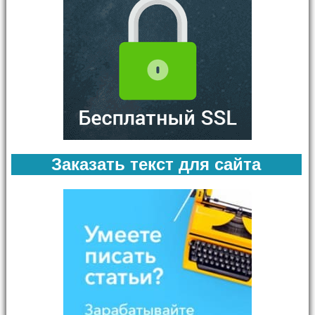
Заказать текст для сайта