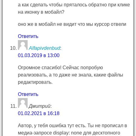
а как сделать чтобы пряталось обратно при клике
на иконку в мобайл?
оно же в мобайл не видит что мы курсор отвели
Ответить
Alfapivdenbud
:
01.03.2019 в 13:00
Огромное спасибо! Сейчас попробую
реализовать, а то даже не знала, какие файлы
редактировать.
Ответить
Дмитрий
:
01.02.2021 в 16:18
Автор, у тебя ошибка тут есть. Ты не прописал в
медиа-запросе display: none для десктопного