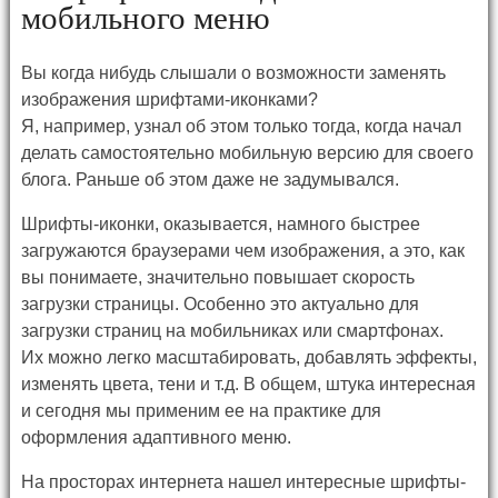
мобильного меню
Вы когда нибудь слышали о возможности заменять
изображения шрифтами-иконками?
Я, например, узнал об этом только тогда, когда начал
делать самостоятельно мобильную версию для своего
блога. Раньше об этом даже не задумывался.
Шрифты-иконки, оказывается, намного быстрее
загружаются браузерами чем изображения, а это, как
вы понимаете, значительно повышает скорость
загрузки страницы. Особенно это актуально для
загрузки страниц на мобильниках или смартфонах.
Их можно легко масштабировать, добавлять эффекты,
изменять цвета, тени и т.д. В общем, штука интересная
и сегодня мы применим ее на практике для
оформления адаптивного меню.
На просторах интернета нашел интересные шрифты-