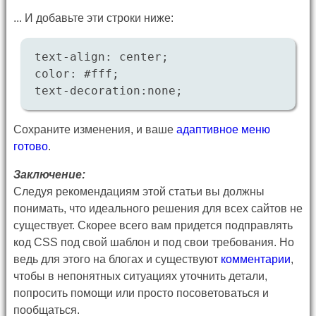
... И добавьте эти строки ниже:
text-align: center;
color: #fff;
text-decoration:none;
Сохраните изменения, и ваше
адаптивное меню
готово
.
Заключение:
Следуя рекомендациям этой статьи вы должны
понимать, что идеального решения для всех сайтов не
существует. Скорее всего вам придется подправлять
код CSS под свой шаблон и под свои требования. Но
ведь для этого на блогах и существуют
комментарии
,
чтобы в непонятных ситуациях уточнить детали,
попросить помощи или просто посоветоваться и
пообщаться.