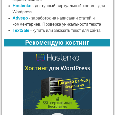
Hostenko
- доступный виртуальный хостинг для
Wordpress
Advego
- заработок на написании статей и
комментариев. Проверка уникальности текста
TextSale
- купить или заказать текст для сайта
Рекомендую хостинг