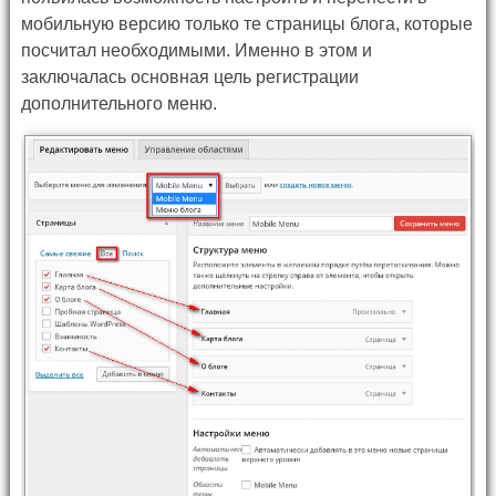
мобильную версию только те страницы блога, которые
посчитал необходимыми. Именно в этом и
заключалась основная цель регистрации
дополнительного меню.