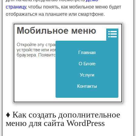
страницу
, чтобы понять, как мобильное меню будет
отображаться на планшете или смартфоне.
♦ Как создать дополнительное
меню для сайта WordPress