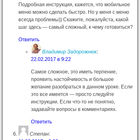
Подробная инструкция, кажется, что мобильное
меню можно сделать быстро. Но у меня с меню
всегда проблемы)) Скажите, пожалуйста, какой
шаг здесь — самый сложный, к чему готовиться?
Ответить
Владимир Задорожнюк
:
22.02.2017 в 9:22
Самое сложное, это иметь терпение,
проявить настойчивость и большое
желание разобраться в данном уроке. Если
это все имеется — просто следуйте
инструкции. Если что-то не понятно,
задавайте вопросы в комментариях.
Ответить
Степан
: