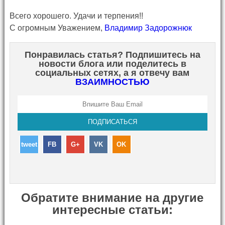
Всего хорошего. Удачи и терпения!!
С огромным Уважением,
Владимир Задорожнюк
Понравилась статья? Подпишитесь на
новости блога или поделитесь в
социальных сетях, а я отвечу вам
ВЗАИМНОСТЬЮ
tweet
FB
G+
VK
OK
Обратите внимание на другие
интересные статьи: