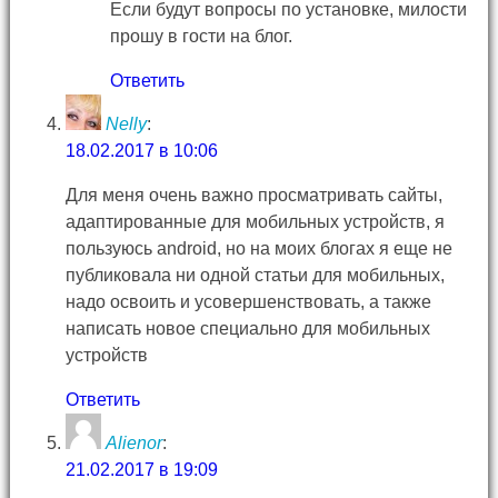
Если будут вопросы по установке, милости
прошу в гости на блог.
Ответить
Nelly
:
18.02.2017 в 10:06
Для меня очень важно просматривать сайты,
адаптированные для мобильных устройств, я
пользуюсь android, но на моих блогах я еще не
публиковала ни одной статьи для мобильных,
надо освоить и усовершенствовать, а также
написать новое специально для мобильных
устройств
Ответить
Alienor
:
21.02.2017 в 19:09