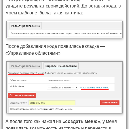
увидите результат своих действий. До вставки кода, в
моем шаблоне, была такая картина:
После добавления кода появилась вкладка —
«Управление областями».
А после того как нажал на
«создать меню»
, у меня
появилась возможность настроить и перенести в