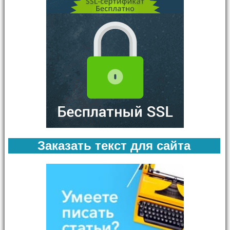
Заказать текст для сайта