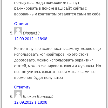
пользу вас, когда поисковики начнут
ранжировать в поиске ваш сайт, сайты с
ворованным контентом отвалятся сами по себе
Ответить
Dipster13
:
12.09.2012 в 18:08
Контент лучше всего писать самому, можно еще
использовать копирайтеров, но это стоит
дороговато, можно использовать рерайтинг
статей, можно сканировать книги и журналы. Но
все же учитесь излагать свои мысли сами, со
временем будет получаться
Ответить
Блохин Виталий
:
12.09.2012 в 18:08