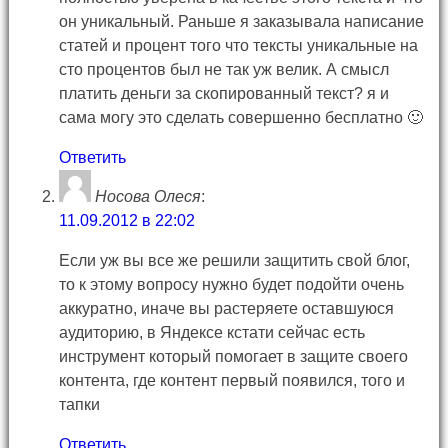
он уникальный. Раньше я заказывала написание
статей и процент того что тексты уникальные на
сто процентов был не так уж велик. А смысл
платить деньги за скопированный текст? я и
сама могу это сделать совершенно бесплатно 🙂
Ответить
Носова Олеся
:
11.09.2012 в 22:02
Если уж вы все же решили защитить свой блог,
то к этому вопросу нужно будет подойти очень
аккуратно, иначе вы растеряете оставшуюся
аудиторию, в Яндексе кстати сейчас есть
инструмент который помогает в защите своего
контента, где контент первый появился, того и
тапки
Ответить