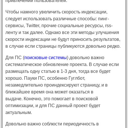
привлечении пользователей.
Чтобы намного увеличить скорость индексации,
следует использовать различные способы: пинг-
сервисы, Twitter, прочие социальные ресурсы, rss-
ленту и так далее. Однако все эти методы улучшения
скорости индексации не будут приносить результатов,
в случае если страницы публикуются довольно редко.
Для ПС (
поисковые системы
) довольно важно
систематическое обновление проекта. В случае если
размещать одну статью в 1-3 дня, тогда все будет
хорошо. Пауки ПС, особенно Гуглбот,
незамедлительно проиндексируют страницу, и в
ближайшее время она может оказаться в
выдаче. Конечно, это помогает в поисковой
оптимизации, и для ПС данный проект будет
актуальным.
Довольно важно соблюсти периодичность в