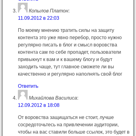
Копылов Платон
:
11.09.2012 в 22:03
По моему мнению тратить силы на защиту
контента это уже явно перебор, просто нужно
регулярно писать в блог и смысл воровства
контента сам по себе пропадет, пользователи
привыкнут к вам и к вашему блогу и будут
заходить чаще, тут главное сможете ли вы
качественно и регулярно наполнять свой блог
Ответить
Михайлова Василиса
:
12.09.2012 в 18:08
От воровства защищаться не стоит, лучше
сосредоточьтесь на привлечении аудитории,
чтобы на вас ставили больше ссылок, это будет в