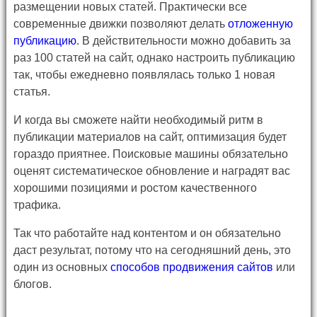
размещении новых статей. Практически все
современные движки позволяют делать
отложенную
публикацию
. В действительности можно добавить за
раз 100 статей на сайт, однако настроить публикацию
так, чтобы ежедневно появлялась только 1 новая
статья.
И когда вы сможете найти необходимый ритм в
публикации материалов на сайт, оптимизация будет
гораздо приятнее. Поисковые машины обязательно
оценят систематическое обновление и наградят вас
хорошими позициями и ростом качественного
трафика.
Так что работайте над контентом и он обязательно
даст результат, потому что на сегодняшний день, это
один из основных
способов продвижения сайтов
или
блогов.