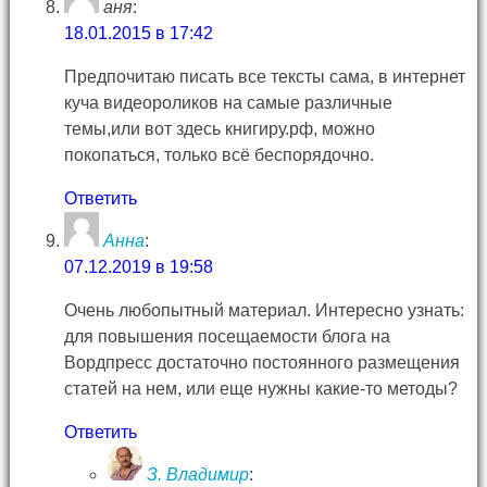
аня
:
18.01.2015 в 17:42
Предпочитаю писать все тексты сама, в интернет
куча видеороликов на самые различные
темы,или вот здесь книгиру.рф, можно
покопаться, только всё беспорядочно.
Ответить
Анна
:
07.12.2019 в 19:58
Очень любопытный материал. Интересно узнать:
для повышения посещаемости блога на
Вордпресс достаточно постоянного размещения
статей на нем, или еще нужны какие-то методы?
Ответить
З. Владимир
: