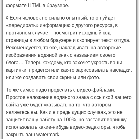
формате HTML в браузере.
◊
Если человек не сильно опытный, то он уйдет
«передирать» информацию с другого ресурса, в
противном случае – посмотрит исходный код
страницы в любом браузере и скопирует текст оттуда.
Рекомендуется, также, накладывать на авторские
изображения водяной знак с названием своего
блога… Теперь каждому, кто захочет украсть ваши
картинки, придется или как-то зарисовывать накладки,
или же создавать свои скрины или фото.
То же самое надо проделать с видео-файлами.
Простое наложение водяного знака с ссылкой вашего
сайта уже будет указывать на то, что автором
являетесь вы. Как и в предыдущих случаях, это не
защитит вашу работу на 100%, но заставит воришку
использовать какие-нибудь видео-редакторы, чтобы
закрыть ваш watermark.