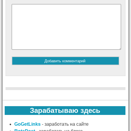
Зарабатываю здесь
GoGetLinks
- заработать на сайте