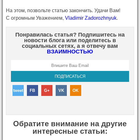
На этом, позвольте статью закончить. Удачи Вам!
С огромным Уважением,
Vladimir Zadorozhnyuk
.
Понравилась статья? Подпишитесь на
новости блога или поделитесь в
социальных сетях, а я отвечу вам
ВЗАИМНОСТЬЮ
tweet
FB
G+
VK
OK
Обратите внимание на другие
интересные статьи: