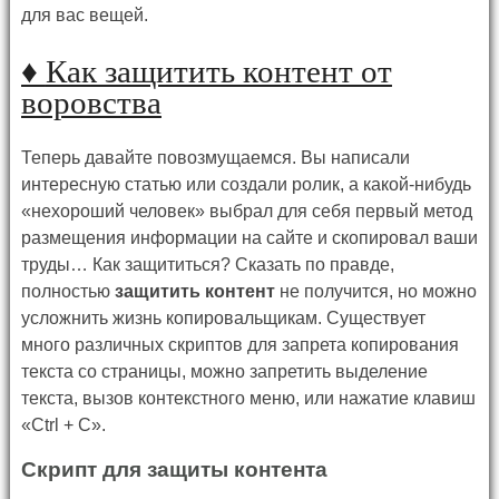
для вас вещей.
♦
Как защитить контент от
воровства
Теперь давайте повозмущаемся. Вы написали
интересную статью или создали ролик, а какой-нибудь
«нехороший человек» выбрал для себя первый метод
размещения информации на сайте и скопировал ваши
труды… Как защититься? Сказать по правде,
полностью
защитить контент
не получится, но можно
усложнить жизнь копировальщикам. Существует
много различных скриптов для запрета копирования
текста со страницы, можно запретить выделение
текста, вызов контекстного меню, или нажатие клавиш
«Ctrl + C».
Скрипт для защиты контента