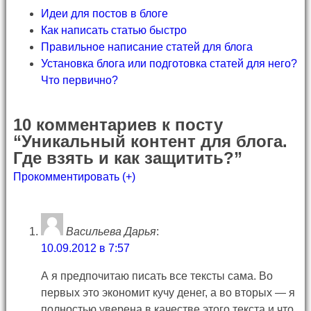
Идеи для постов в блоге
Как написать статью быстро
Правильное написание статей для блога
Установка блога или подготовка статей для него?
Что первично?
10 комментариев к посту
“Уникальный контент для блога.
Где взять и как защитить?”
Прокомментировать (+)
Васильева Дарья
:
10.09.2012 в 7:57
А я предпочитаю писать все тексты сама. Во
первых это экономит кучу денег, а во вторых — я
полностью уверена в качестве этого текста и что