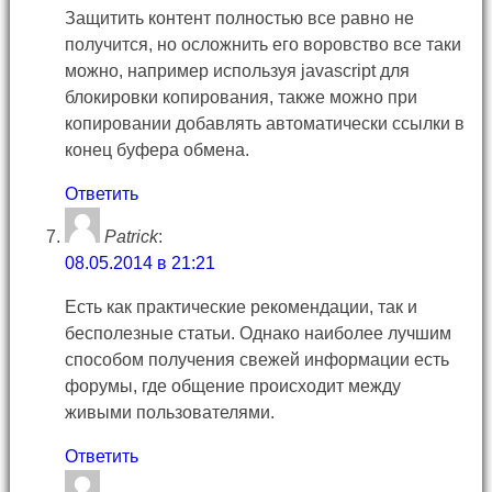
Защитить контент полностью все равно не
получится, но осложнить его воровство все таки
можно, например используя javascript для
блокировки копирования, также можно при
копировании добавлять автоматически ссылки в
конец буфера обмена.
Ответить
Patrick
:
08.05.2014 в 21:21
Есть как практические рекомендации, так и
бесполезные статьи. Однако наиболее лучшим
способом получения свежей информации есть
форумы, где общение происходит между
живыми пользователями.
Ответить