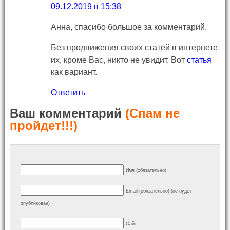
09.12.2019 в 15:38
Анна, спасибо большое за комментарий.
Без продвижения своих статей в интернете
их, кроме Вас, никто не увидит. Вот
статья
как вариант.
Ответить
Ваш комментарий
(Спам не
пройдет!!!)
Имя (обязательно)
Email (обязательно) (не будет
опубликован)
Сайт