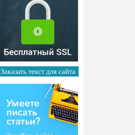
Заказать текст для сайта