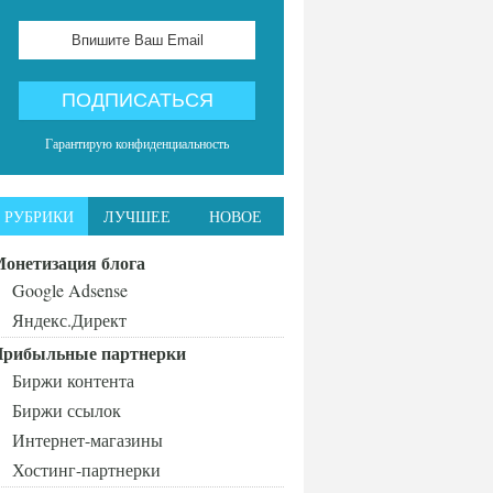
Гарантирую конфиденциальность
РУБРИКИ
ЛУЧШЕЕ
НОВОЕ
онетизация блога
Google Adsense
Яндекс.Директ
рибыльные партнерки
Биржи контента
Биржи ссылок
Интернет-магазины
Хостинг-партнерки