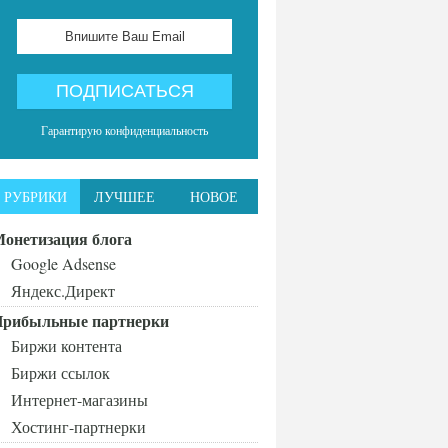
Гарантирую конфиденциальность
РУБРИКИ
ЛУЧШЕЕ
НОВОЕ
онетизация блога
Google Adsense
Яндекс.Директ
рибыльные партнерки
Биржи контента
Биржи ссылок
Интернет-магазины
Хостинг-партнерки