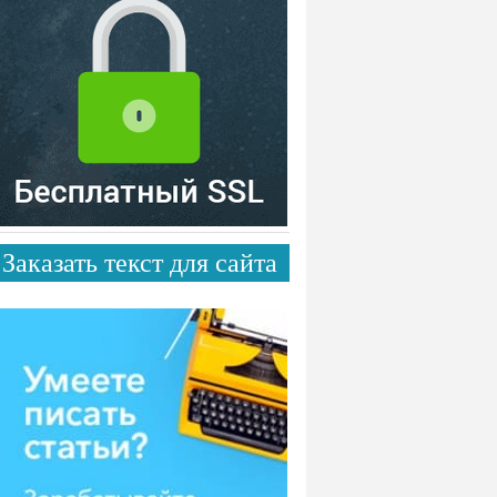
Заказать текст для сайта