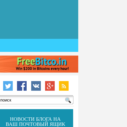
НОВОСТИ БЛОГА НА
ВАШ ПОЧТОВЫЙ ЯЩИК