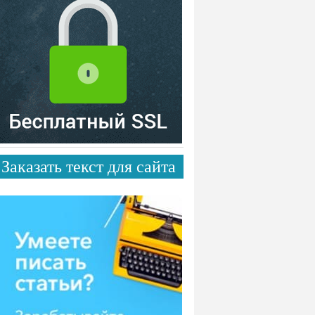
Заказать текст для сайта