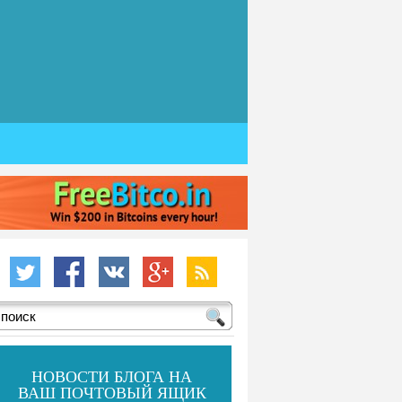
НОВОСТИ БЛОГА НА
ВАШ ПОЧТОВЫЙ ЯЩИК