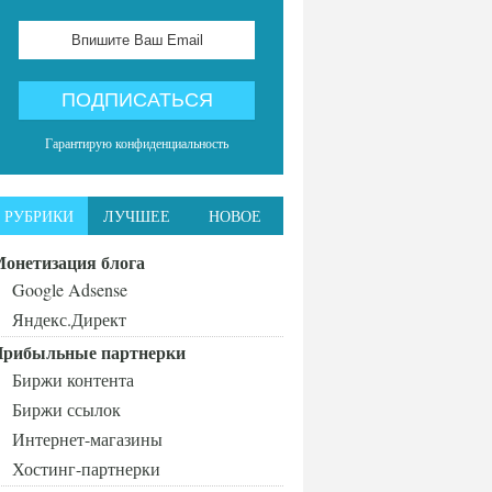
Гарантирую конфиденциальность
РУБРИКИ
ЛУЧШЕЕ
НОВОЕ
онетизация блога
Google Adsense
Яндекс.Директ
рибыльные партнерки
Биржи контента
Биржи ссылок
Интернет-магазины
Хостинг-партнерки